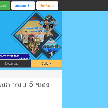
สมัครสมาชิก
ลืมรหัสผ่าน
ตรัง
Download
Gallery
นอก รอบ 5 ของ