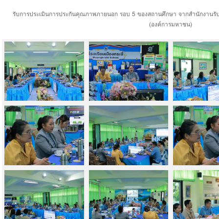
รับการประเมินการประกันคุณภาพภายนอก รอบ 5 ของสถานศึกษา จากสำนักงานร
(องค์การมหาชน)