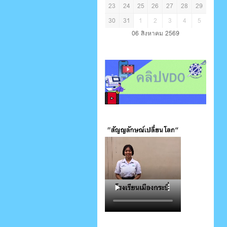
23
24
25
26
27
28
29
30
31
1
2
3
4
5
06 สิงหาคม 2569