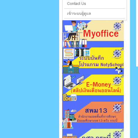
Contact Us
เข้าระบบผู้ดูแล