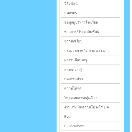
วิสัยทัศน์
บุคลากร
ข้อมูลผู้บริหารโรงเรียน
ข่าวสาร/ประชาสัมพันธ์
ข่าวนักเรียน
ประมวลภาพกิจกรรมชาว ม.ก.
ผลงานดีเด่นครู
สาระความรู้
กระดานข่าว
ดาวน์โหลด
โหลดเอกสารกลุ่ม/ฝ่าย
งานประเมินความโปร่งใส ITA
Event
E-Document