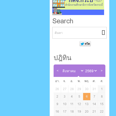
Search
ปฎิทิน
อา.
จ.
อ.
พ.
พฤ.
ศ.
ส.
26
27
28
29
30
31
1
2
3
4
5
6
7
8
9
10
11
12
13
14
15
16
17
18
19
20
21
22