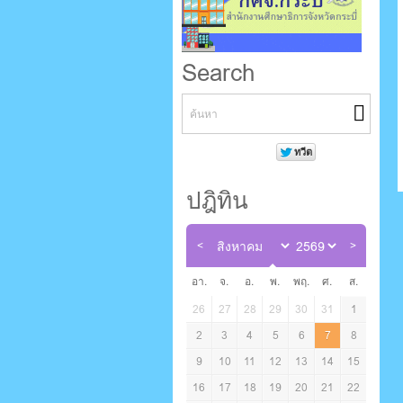
Search
ปฎิทิน
อา.
จ.
อ.
พ.
พฤ.
ศ.
ส.
26
27
28
29
30
31
1
2
3
4
5
6
7
8
9
10
11
12
13
14
15
16
17
18
19
20
21
22