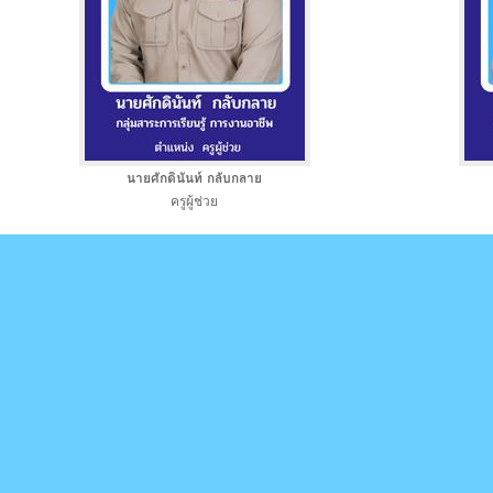
นายศักดินันท์ กลับกลาย
ครูผู้ช่วย