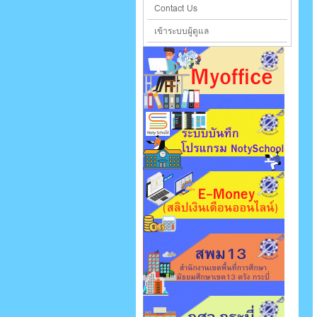
Contact Us
เข้าระบบผู้ดูแล