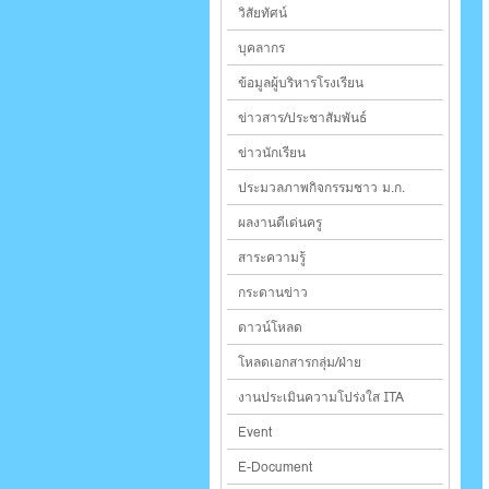
วิสัยทัศน์
บุคลากร
ข้อมูลผู้บริหารโรงเรียน
ข่าวสาร/ประชาสัมพันธ์
ข่าวนักเรียน
ประมวลภาพกิจกรรมชาว ม.ก.
ผลงานดีเด่นครู
สาระความรู้
กระดานข่าว
ดาวน์โหลด
โหลดเอกสารกลุ่ม/ฝ่าย
งานประเมินความโปร่งใส ITA
Event
E-Document