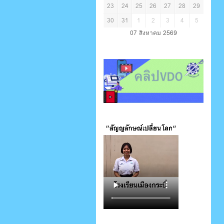
23
24
25
26
27
28
29
30
31
1
2
3
4
5
07 สิงหาคม 2569