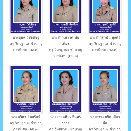
นางอุบล วิชัยดิษฐ
นางสาวเสาวดี ทับ
นางสาวฐาปนี พูลศิริ
ครู วิทยฐานะ ชำนาญ
เที่ยง
ครู วิทยฐานะ ชำนาญ
การพิเศษ (คศ.๓)
ครู วิทยฐานะ ชำนาญ
การพิเศษ (คศ.๓)
การพิเศษ (คศ.๓)
นางชวิศา ไชยรัตน์
นางสาวศศิธร อินทร์
นางสาวศุภจิต เจียว
ครู วิทยฐานะ ชำนาญ
ถาวร
ก๊ก
การพิเศษ (คศ.๓)
ครู วิทยฐานะ ชำนาญ
ครู วิทยฐานะ ชำนาญ