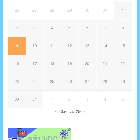
26
27
28
29
30
31
1
2
3
4
5
6
7
8
9
10
11
12
13
14
15
16
17
18
19
20
21
22
23
24
25
26
27
28
29
30
31
1
2
3
4
5
09 สิงหาคม 2569