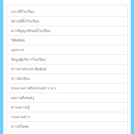
ประวัติโรงเรียน
สถานที่ตั้งโรงเรียน
ตราสัญญาลักษณ์โรงเรียน
วิสัยทัศน์
บุคลากร
ข้อมูลผู้บริหารโรงเรียน
ข่าวสาร/ประชาสัมพันธ์
ข่าวนักเรียน
ประมวลภาพกิจกรรมชาว ม.ก.
ผลงานดีเด่นครู
สาระความรู้
กระดานข่าว
ดาวน์โหลด