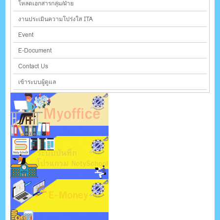
โหลดเอกสารกลุ่ม/ฝ่าย
งานประเมินความโปร่งใส ITA
Event
E-Document
Contact Us
เข้าระบบผู้ดูแล