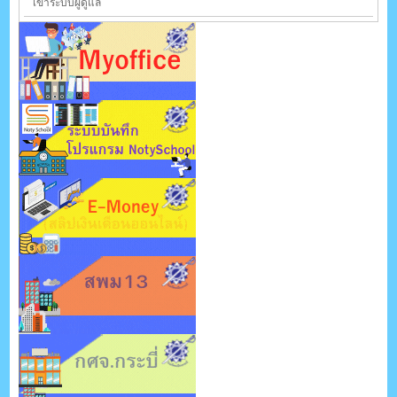
เข้าระบบผู้ดูแล