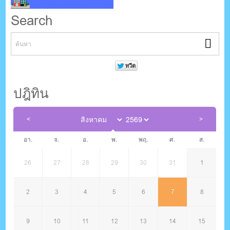
Search
ปฎิทิน
อา.
จ.
อ.
พ.
พฤ.
ศ.
ส.
26
27
28
29
30
31
1
2
3
4
5
6
7
8
9
10
11
12
13
14
15