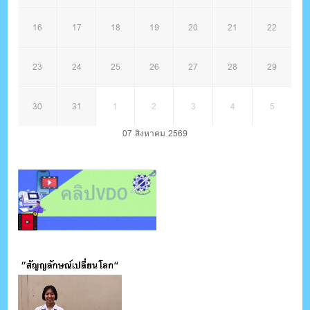
16
17
18
19
20
21
22
23
24
25
26
27
28
29
30
31
1
2
3
4
5
07 สิงหาคม 2569