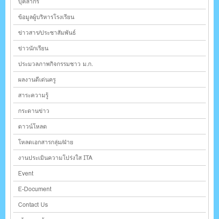
บุคลากร
ข้อมูลผู้บริหารโรงเรียน
ข่าวสาร/ประชาสัมพันธ์
ข่าวนักเรียน
ประมวลภาพกิจกรรมชาว ม.ก.
ผลงานดีเด่นครู
สาระความรู้
กระดานข่าว
ดาวน์โหลด
โหลดเอกสารกลุ่ม/ฝ่าย
งานประเมินความโปร่งใส ITA
Event
E-Document
Contact Us