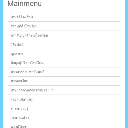
Mainmenu
ประวัติโรงเรียน
สถานที่ตั้งโรงเรียน
ตราสัญญาลักษณ์โรงเรียน
วิสัยทัศน์
บุคลากร
ข้อมูลผู้บริหารโรงเรียน
ข่าวสาร/ประชาสัมพันธ์
ข่าวนักเรียน
ประมวลภาพกิจกรรมชาว ม.ก.
ผลงานดีเด่นครู
สาระความรู้
กระดานข่าว
ดาวน์โหลด