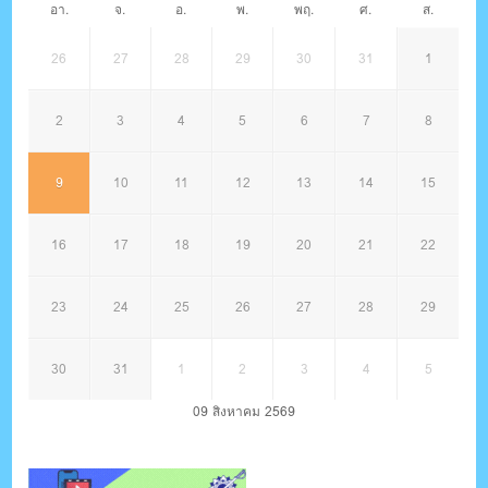
อา.
จ.
อ.
พ.
พฤ.
ศ.
ส.
26
27
28
29
30
31
1
2
3
4
5
6
7
8
9
10
11
12
13
14
15
16
17
18
19
20
21
22
23
24
25
26
27
28
29
30
31
1
2
3
4
5
09 สิงหาคม 2569