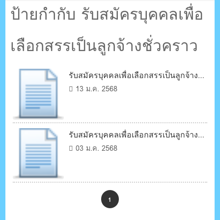
ตรัง กระบี่
ป้ายกำกับ รับสมัครบุคคลเพื่อ
เลือกสรรเป็นลูกจ้างชั่วคราว
ระบบบริหารจัดการเว็บไซต์ (CMS) ด้วย Ajax โดยคนไทย
รับสมัครบุคคลเพื่อเลือกสรรเป็นลูกจ้าง
ชั่วคราว
13 ม.ค. 2568
รับสมัครบุคคลเพื่อเลือกสรรเป็นลูกจ้าง
ชั่วคราว
03 ม.ค. 2568
1