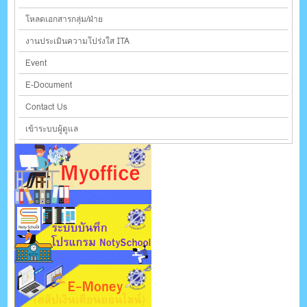
โหลดเอกสารกลุ่ม/ฝ่าย
งานประเมินความโปร่งใส ITA
Event
E-Document
Contact Us
เข้าระบบผู้ดูแล